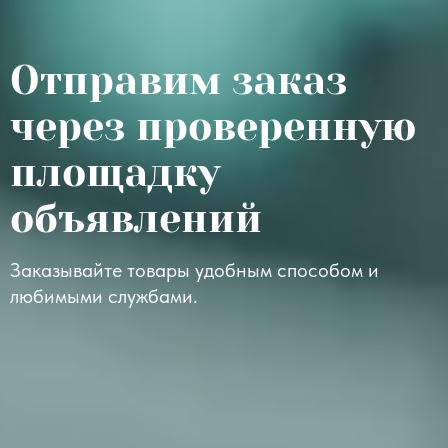
Отправим заказ
через проверенную
площадку
объявлений
Заказывайте товары удобным способом и
любимыми службами.