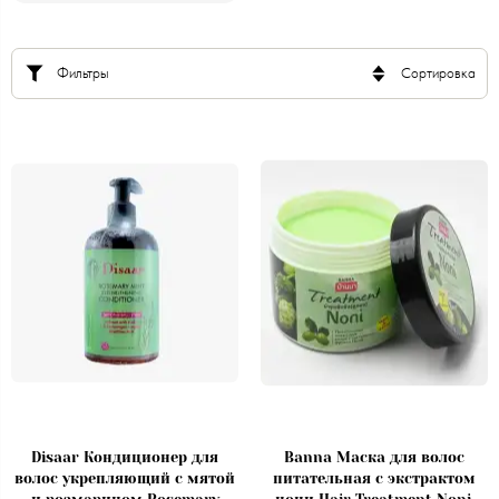
Фильтры
Сортировка
Disaar Кондиционер для
Banna Маска для волос
волос укрепляющий с мятой
питательная с экстрактом