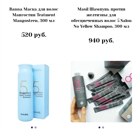
Banna Маска для волос
Masil Шампунь против
Мангостин Teatment
желтизны для
Mangosteen, 300 мл
обесцвеченных волос 5 Salon
No Yellow Shampoo, 300 мл
520 руб.
940 руб.