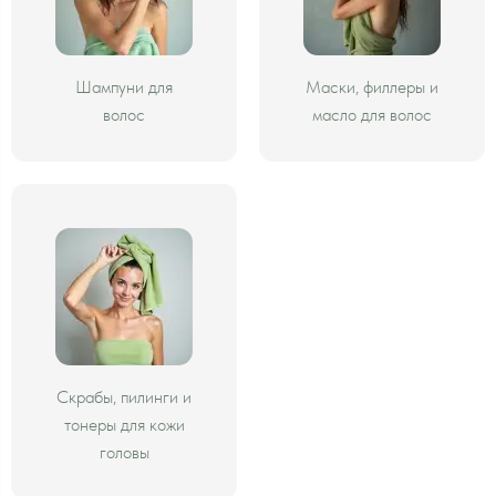
Шампуни для
Маски, филлеры и
волос
масло для волос
Скрабы, пилинги и
тонеры для кожи
головы