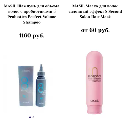
MASIL Шампунь для объема
MASIL Маска для волос
волос с пробиотиками 5
салонный эффект 8 Second
Probiotics Perfect Volume
Salon Hair Mask
Shampoo
от 60 руб.
1160 руб.