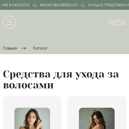
В КАТАЛОГЕ
ВРЕМЯ ОБНОВЛЕНИЙ
ЛУЧШИЕ ПРЕДЛОЖЕНИЯ УЖЕ
Главная
Каталог
Средства для ухода за
волосами