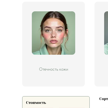
Отечность кожи
Сор
Стоимость