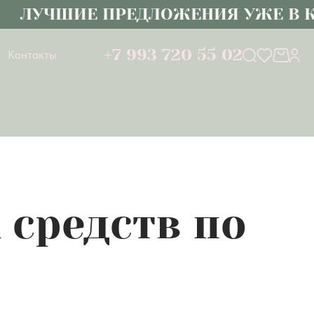
УЧШИЕ ПРЕДЛОЖЕНИЯ УЖЕ В КАТА
+7 993 720 55 02
Контакты
 средств по