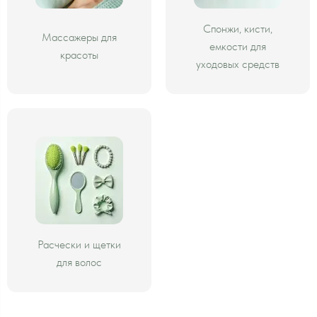
Спонжи, кисти,
Массажеры для
емкости для
красоты
уходовых средств
Расчески и щетки
для волос