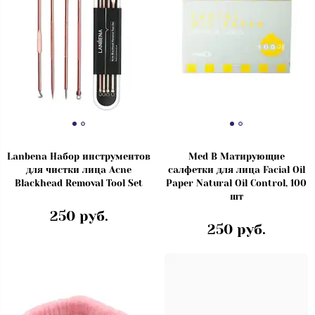
Lanbena Набор инструментов
Med B Матирующие
для чистки лица Acne
салфетки для лица Facial Oil
Blackhead Removal Tool Set
Paper Natural Oil Control, 100
шт
250 руб.
250 руб.