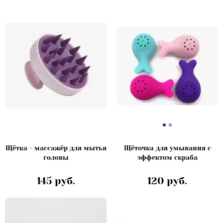
Щётка - массажёр для мытья
Щёточка для умывания с
головы
эффектом скраба
145 руб.
120 руб.