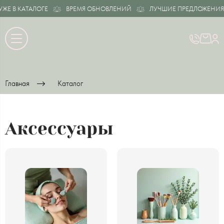
 КАТАЛОГЕ
ВРЕМЯ ОБНОВЛЕНИЙ
ЛУЧШИЕ ПРЕДЛОЖЕНИЯ УЖЕ 
Главная
Каталог
Аксессуары