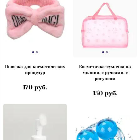
Повязка для косметических
Косметичка-сумочка на
процедур
молнии, с ручками, с
рисунком
170 руб.
150 руб.