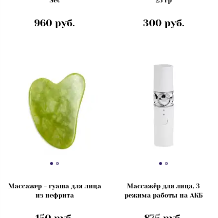
Set
25 гр
960 руб.
300 руб.
Массажер - гуаша для лица
Массажёр для лица, 3
из нефрита
режима работы на АКБ