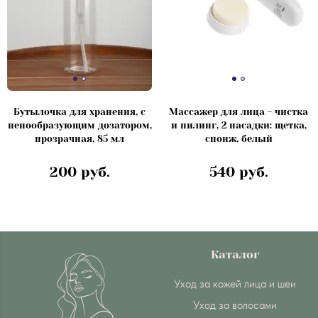
Бутылочка для хранения, с
Массажер для лица - чистка
пенообразующим дозатором,
и пилинг, 2 насадки: щетка,
прозрачная, 85 мл
спонж, белый
200 руб.
540 руб.
Каталог
Уход за кожей лица и шеи
Уход за волосами