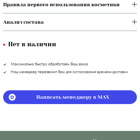
Правила первого использования косметики
Анализ состава
Нет в наличии
Максимально быстро обработаем Ваш заказ
Наш менеджер перезвонит Вам для согласования времени доставки
Написать менеджеру в MAX