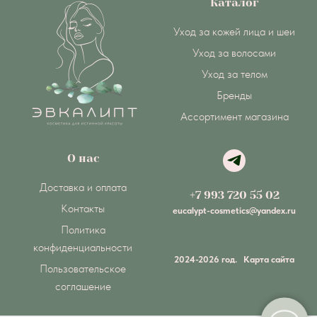
Каталог
Уход за кожей лица и шеи
Уход за волосами
Уход за телом
Бренды
Ассортимент магазина
О нас
Доставка и оплата
+7 993 720 55 02
Контакты
eucalypt-cosmetics@yandex.ru
Политика
конфиденциальности
2024-2026 год.
Карта сайта
Пользовательское
соглашение