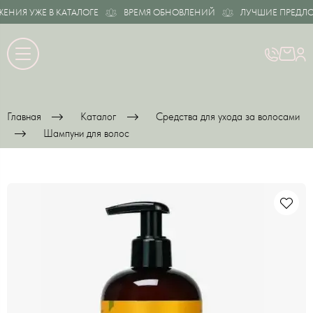
ИЯ УЖЕ В КАТАЛОГЕ
ВРЕМЯ ОБНОВЛЕНИЙ
ЛУЧШИЕ ПРЕДЛОЖЕ
Главная
Каталог
Средства для ухода за волосами
Шампуни для волос