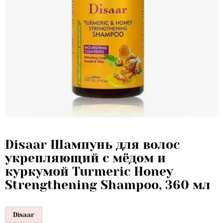
Disaar Шампунь для волос
укрепляющий с мёдом и
куркумой Turmeric Honey
Strengthening Shampoo, 360 мл
Disaar