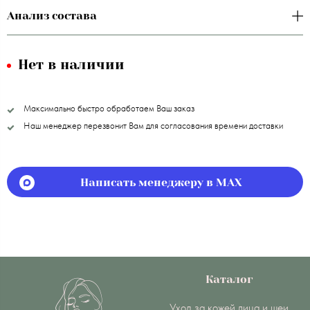
Анализ состава
Нет в наличии
Максимально быстро обработаем Ваш заказ
Наш менеджер перезвонит Вам для согласования времени доставки
Написать менеджеру в MAX
Каталог
Уход за кожей лица и шеи