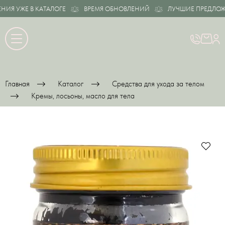
 УЖЕ В КАТАЛОГЕ
ВРЕМЯ ОБНОВЛЕНИЙ
ЛУЧШИЕ ПРЕДЛОЖЕНИ
Главная
Каталог
Средства для ухода за телом
Кремы, лосьоны, масло для тела