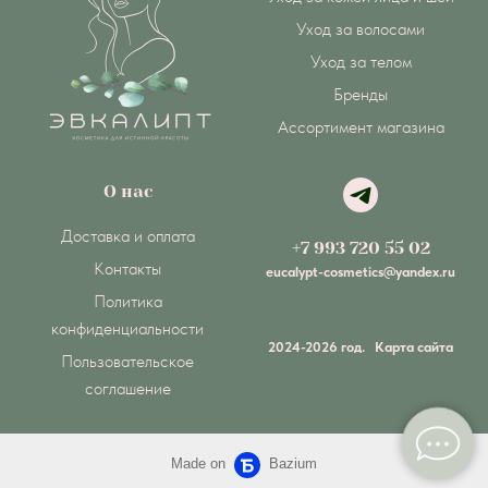
Уход за волосами
Уход за телом
Бренды
Ассортимент магазина
О нас
Доставка и оплата
+7 993 720 55 02
Контакты
eucalypt-cosmetics@yandex.ru
Политика
конфиденциальности
2024-2026 год.
Карта сайта
Пользовательское
соглашение
Made on
Bazium