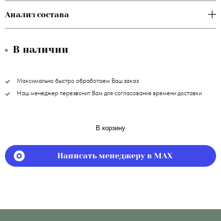
Анализ состава
В наличии
Максимально быстро обработаем Ваш заказ
Наш менеджер перезвонит Вам для согласования времени доставки
В корзину
Написать менеджеру в MAX