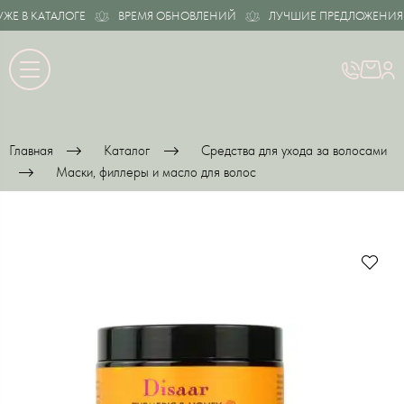
 В КАТАЛОГЕ
ВРЕМЯ ОБНОВЛЕНИЙ
ЛУЧШИЕ ПРЕДЛОЖЕНИЯ УЖ
Главная
Каталог
Средства для ухода за волосами
Маски, филлеры и масло для волос