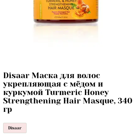
Disaar Маска для волос
укрепляющая с мёдом и
куркумой Turmeric Honey
Strengthening Hair Masque, 340
гр
Disaar