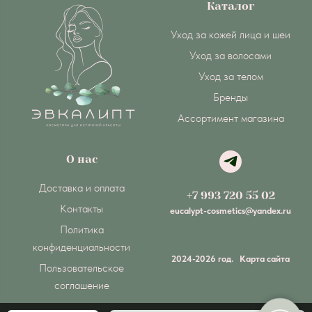
Каталог
Уход за кожей лица и шеи
Уход за волосами
Уход за телом
Бренды
Ассортимент магазина
О нас
Доставка и оплата
+7 993 720 55 02
Контакты
eucalypt-cosmetics@yandex.ru
Политика
конфиденциальности
2024-2026 год.
Карта сайта
Пользовательское
соглашение