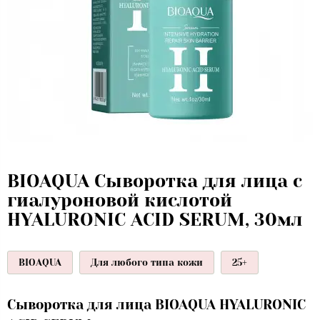
BIOAQUA Сыворотка для лица с
гиалуроновой кислотой
HYALURONIC ACID SERUM, 30мл
BIOAQUA
Для любого типа кожи
25+
Сыворотка для лица BIOAQUA HYALURONIC