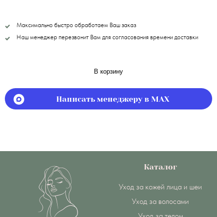
Максимально быстро обработаем Ваш заказ
Наш менеджер перезвонит Вам для согласования времени доставки
В корзину
Написать менеджеру в MAX
Каталог
Уход за кожей лица и шеи
Уход за волосами
Уход за телом