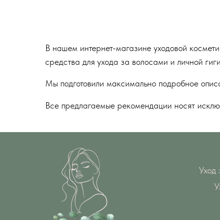
В нашем интернет-магазине уходовой космети
средства для ухода за волосами и личной гиг
Мы подготовили максимально подробное описан
Все предлагаемые рекомендации носят исклю
Уход 
У