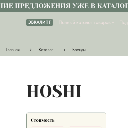
ИЕ ПРЕДЛОЖЕНИЯ УЖЕ В КАТАЛОГ
Полный каталог товаров
Под
ЭВКАЛИПТ
Главная
Каталог
Бренды
HOSHI
Стоимость