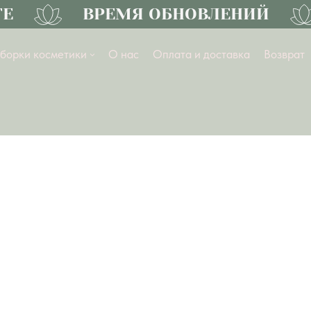
Е
ВРЕМЯ ОБНОВЛЕНИЙ
борки косметики
О нас
Оплата и доставка
Возврат