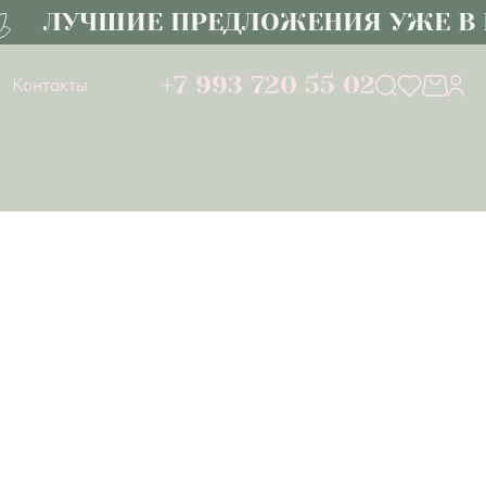
ЛУЧШИЕ ПРЕДЛОЖЕНИЯ УЖЕ В К
+7 993 720 55 02
Контакты