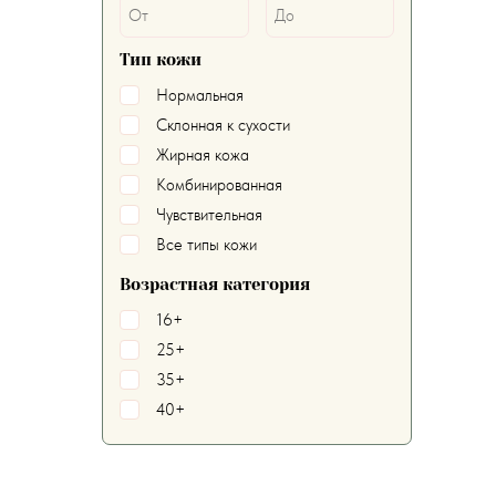
Тип кожи
Нормальная
Склонная к сухости
Жирная кожа
Комбинированная
Чувствительная
Все типы кожи
Возрастная категория
16+
25+
35+
40+