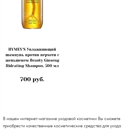
HYMEY'S Увлажняющий
шампунь против перхоти с
женьшенем Beauty Ginseng
Hidrating Shampoo, 500 мл
700 руб.
В нашем интернет-магазине уходовой косметики Вы сможете
приобрести качественные косметические средства для ухода