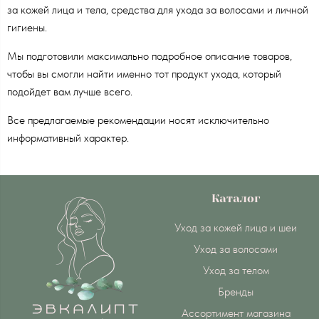
за кожей лица и тела, средства для ухода за волосами и личной
гигиены.
Мы подготовили максимально подробное описание товаров,
чтобы вы смогли найти именно тот продукт ухода, который
подойдет вам лучше всего.
Все предлагаемые рекомендации носят исключительно
информативный характер.
Каталог
Уход за кожей лица и шеи
Уход за волосами
Уход за телом
Бренды
Ассортимент магазина