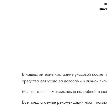
ч
Blac
В нашем интернет-магазине уходовой космети
средства для ухода за волосами и личной гиг
Мы подготовили максимально подробное описан
Все предлагаемые рекомендации носят исклю