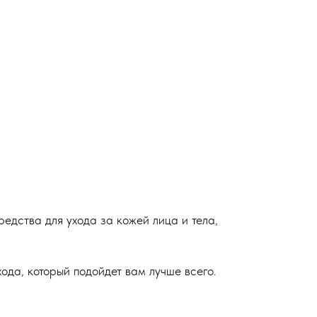
едства для ухода за кожей лица и тела,
ода, который подойдет вам лучше всего.