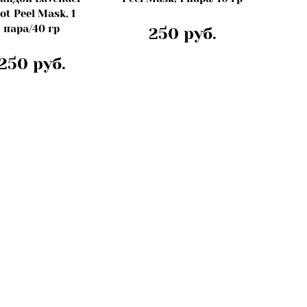
ot Peel Mask, 1
пара/40 гр
250 руб.
250 руб.