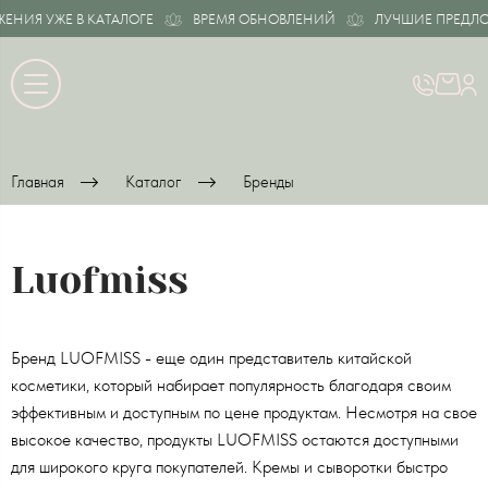
НИЯ УЖЕ В КАТАЛОГЕ
ВРЕМЯ ОБНОВЛЕНИЙ
ЛУЧШИЕ ПРЕДЛОЖЕ
Главная
Каталог
Бренды
Luofmiss
Бренд LUOFMISS - еще один представитель китайской
косметики, который набирает популярность благодаря своим
эффективным и доступным по цене продуктам. Несмотря на свое
высокое качество, продукты LUOFMISS остаются доступными
для широкого круга покупателей. Кремы и сыворотки быстро