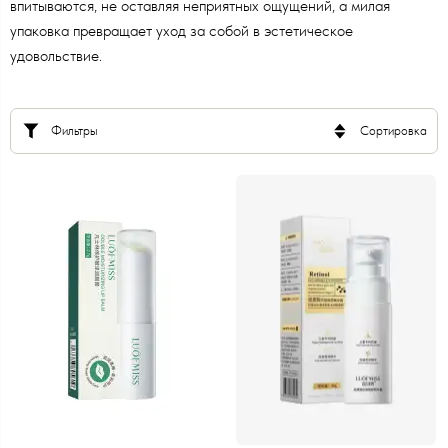
впитываются, не оставляя неприятных ощущений, а милая
упаковка превращает уход за собой в эстетическое
удовольствие.
Фильтры
Сортировка