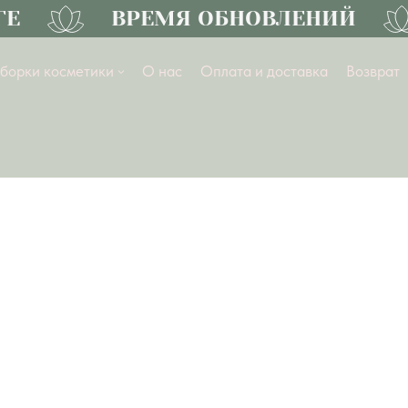
Е
ВРЕМЯ ОБНОВЛЕНИЙ
борки косметики
О нас
Оплата и доставка
Возврат