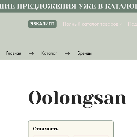
ИЕ ПРЕДЛОЖЕНИЯ УЖЕ В КАТАЛОГ
Полный каталог товаров
Под
ЭВКАЛИПТ
Главная
Каталог
Бренды
Oolongsan
Стоимость