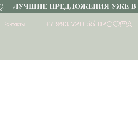
ЛУЧШИЕ ПРЕДЛОЖЕНИЯ УЖЕ В К
+7 993 720 55 02
Контакты