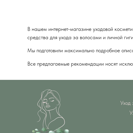
В нашем интернет-магазине уходовой космети
средства для ухода за волосами и личной гиг
Мы подготовили максимально подробное описан
Все предлагаемые рекомендации носят исклю
Уход 
У