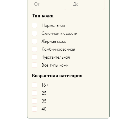
Тип кожи
Нормальная
Склонная к сухости
Жирная кожа
Комбинированная
Чувствительная
Все типы кожи
Возрастная категория
16+
25+
35+
40+