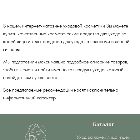
В нашем интернет-магазине уходовой косметики Вы можете
купить качественные косметические средства для ухода за
кожей лица и тела, средства для ухода за волосами и личной
гигиены.
Мы подготовили максимально подробное описание товаров,
чтобы вы смогли найти именно тот продукт ухода, который
подойдет вам лучше всего.
Все предлагаемые рекомендации носят исключительно
информативный характер.
Каталог
Уход за кожей лица и шеи