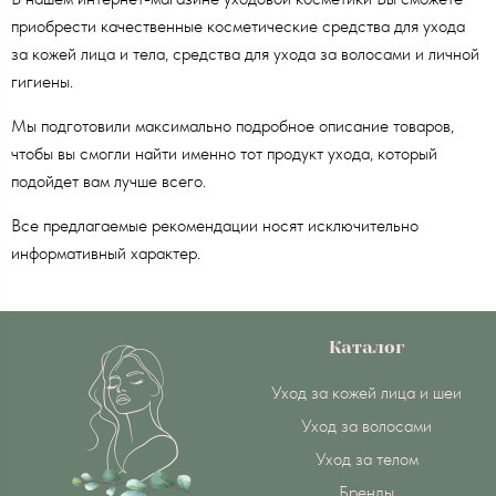
приобрести качественные косметические средства для ухода
за кожей лица и тела, средства для ухода за волосами и личной
гигиены.
Мы подготовили максимально подробное описание товаров,
чтобы вы смогли найти именно тот продукт ухода, который
подойдет вам лучше всего.
Все предлагаемые рекомендации носят исключительно
информативный характер.
Каталог
Уход за кожей лица и шеи
Уход за волосами
Уход за телом
Бренды