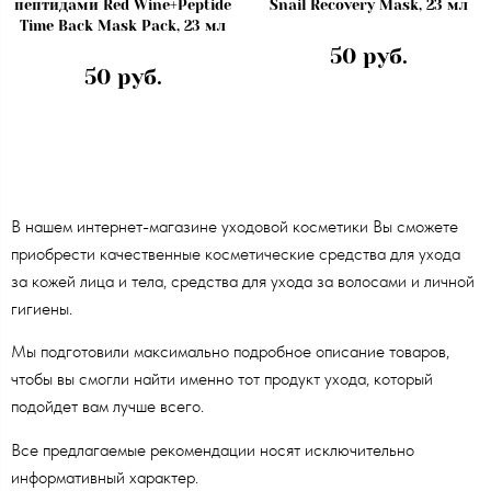
пептидами Red Wine+Peptide
Snail Recovery Mask, 23 мл
Time Back Mask Pack, 23 мл
50 руб.
50 руб.
В нашем интернет-магазине уходовой косметики Вы сможете
приобрести качественные косметические средства для ухода
за кожей лица и тела, средства для ухода за волосами и личной
гигиены.
Мы подготовили максимально подробное описание товаров,
чтобы вы смогли найти именно тот продукт ухода, который
подойдет вам лучше всего.
Все предлагаемые рекомендации носят исключительно
информативный характер.