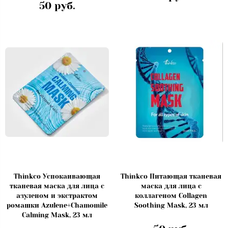
50 руб.
Thinkco Успокаивающая
Thinkco Питающая тканевая
тканевая маска для лица с
маска для лица с
азуленом и экстрактом
коллагеном Collagen
ромашки Azulene+Chamomile
Soothing Mask, 23 мл
Calming Mask, 23 мл