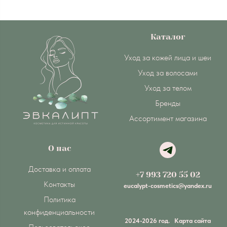
Каталог
Уход за кожей лица и шеи
Уход за волосами
Уход за телом
Бренды
Ассортимент магазина
О нас
Доставка и оплата
+7 993 720 55 02
Контакты
eucalypt-cosmetics@yandex.ru
Политика
конфиденциальности
2024-2026 год.
Карта сайта