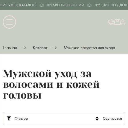
 УЖЕ В КАТАЛОГЕ
ВРЕМЯ ОБНОВЛЕНИЙ
ЛУЧШИЕ ПРЕДЛОЖЕНИЯ
Главная
Каталог
Мужские средства для ухода
Мужской уход за
волосами и кожей
головы
Фильтры
Сортировка