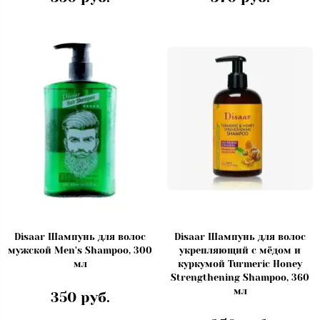
Disaar Шампунь для волос
Disaar Шампунь для волос
мужской Men's Shampoo, 300
укрепляющий с мёдом и
мл
куркумой Turmeric Honey
Strengthening Shampoo, 360
мл
350 руб.