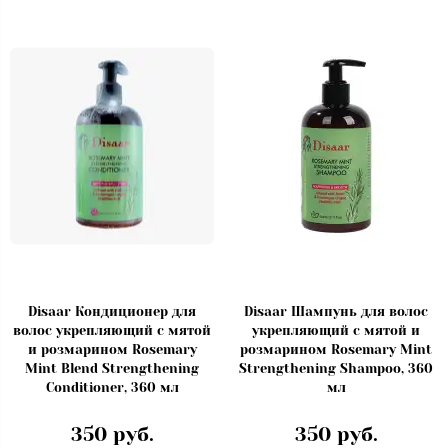
Disaar Кондиционер для
Disaar Шампунь для волос
волос укрепляющий с мятой
укрепляющий с мятой и
и розмарином Rosemary
розмарином Rosemary Mint
Mint Blend Strengthening
Strengthening Shampoo, 360
Conditioner, 360 мл
мл
350 руб.
350 руб.