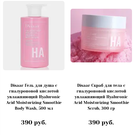
Disaar Гель для душа с
Disaar Скраб для тела с
гиалуроновой кислотой
гиалуроновой кислотой
увлажняющий Hyaluronic
увлажняющий Hyaluronic
Acid Moisturizing Smoothie
Acid Moisturizing Smoothie
Body Wash, 500 мл
Scrub, 300 гр
390 руб.
390 руб.