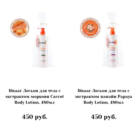
Disaar Лосьон для тела с
Disaar Лосьон для тела с
экстрактом моркови Carrot
экстрактом папайи Papaya
Body Lotion, 480мл
Body Lotion, 480мл
450 руб.
450 руб.