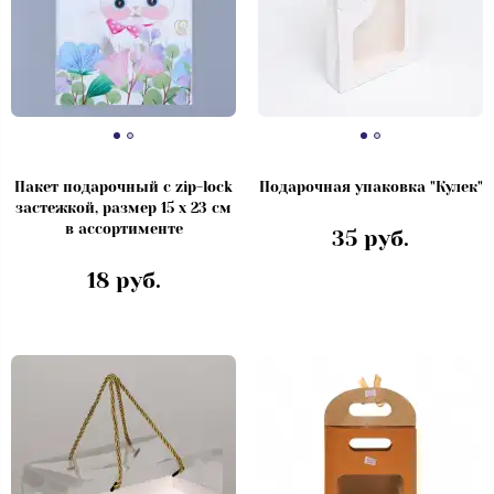
Пакет подарочный с zip-lock
Подарочная упаковка "Кулек"
застежкой, размер 15 x 23 см
в ассортименте
35 руб.
18 руб.