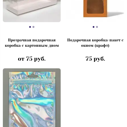
Прозрачная подарочная
Подарочная коробка-пакет с
коробка с картонным дном
окном (крафт)
от 75 руб.
75 руб.