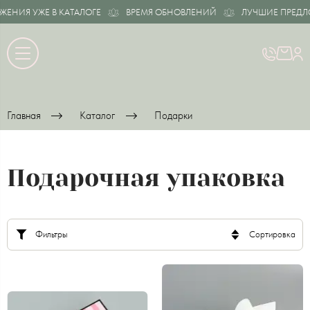
ИЯ УЖЕ В КАТАЛОГЕ
ВРЕМЯ ОБНОВЛЕНИЙ
ЛУЧШИЕ ПРЕДЛОЖЕ
Главная
Каталог
Подарки
Подарочная упаковка
Фильтры
Сортировка