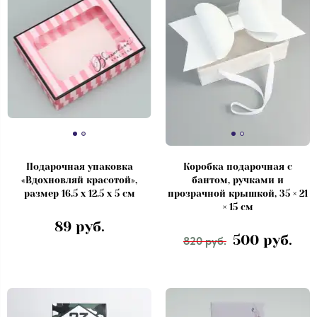
Подарочная упаковка
Коробка подарочная с
«Вдохновляй красотой»,
бантом, ручками и
размер 16.5 х 12.5 х 5 см
прозрачной крышкой, 35 × 21
× 15 см
89 руб.
500 руб.
820 руб.