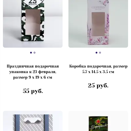
Праздничная подарочная
Коробка подарочная, размер
упаковка к 23 февраля,
5.7 х 14.5 х 3.5 см
размер 9 х 19 х 6 см
25 руб.
55 руб.