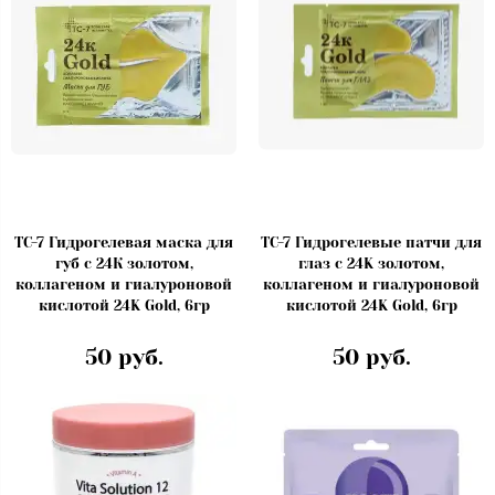
TC-7 Гидрогелевая маска для
TC-7 Гидрогелевые патчи для
губ с 24К золотом,
глаз с 24K золотом,
коллагеном и гиалуроновой
коллагеном и гиалуроновой
кислотой 24K Gold, 6гр
кислотой 24K Gold, 6гр
50 руб.
50 руб.