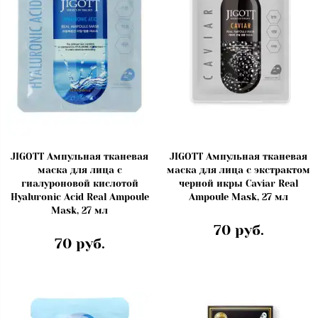
JIGOTT Ампульная тканевая
JIGOTT Ампульная тканевая
маска для лица с
маска для лица с экстрактом
гиалуроновой кислотой
черной икры Caviar Real
Hyaluronic Acid Real Ampoule
Ampoule Mask, 27 мл
Mask, 27 мл
70 руб.
70 руб.