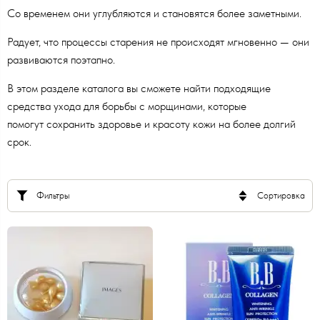
Со временем они углубляются и становятся более заметными.
Радует, что процессы старения не происходят мгновенно — они
развиваются поэтапно.
В этом разделе каталога вы сможете найти подходящие
средства ухода для борьбы с морщинами, которые
помогут сохранить здоровье и красоту кожи на более долгий
срок.
Фильтры
Сортировка