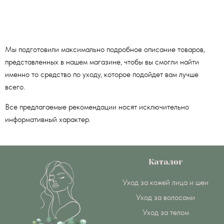
Мы подготовили максимально подробное описание товаров,
представленных в нашем магазине, чтобы вы смогли найти
именно то средство по уходу, которое подойдет вам лучше
всего.
Все предлагаемые рекомендации носят исключительно
информативный характер.
Каталог
Уход за кожей лица и шеи
Уход за волосами
Уход за телом