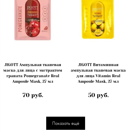
JIGOTT Ампульная тканевая
JIGOTT Витаминная
маска для лица с экстрактом
ампульная тканевая маска
граната Pomegranate Real
для лица Vitamin Real
Ampoule Mask, 27 мл
Ampoule Mask, 27 мл
70 руб.
50 руб.
Показать ещё