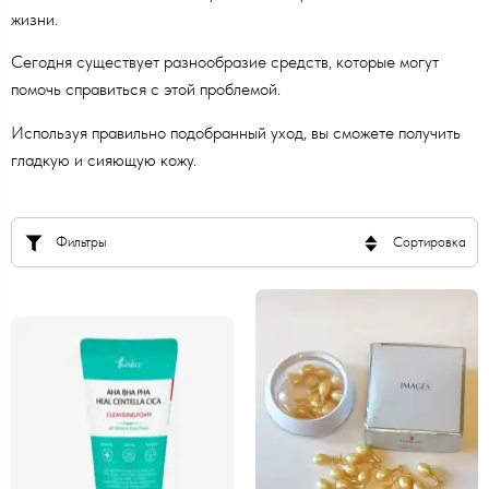
жизни.
Сегодня существует разнообразие средств, которые могут
помочь справиться с этой проблемой.
Используя правильно подобранный уход, вы сможете получить
гладкую и сияющую кожу.
Фильтры
Сортировка