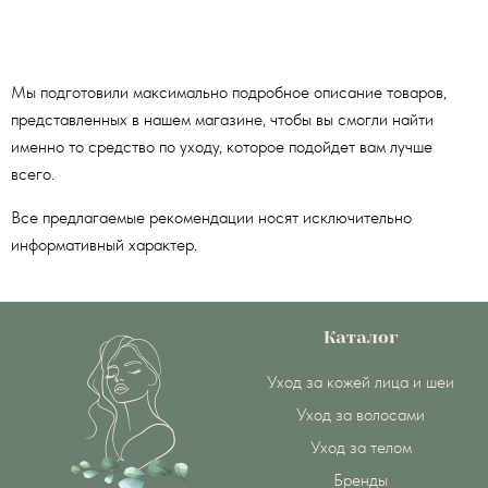
Мы подготовили максимально подробное описание товаров,
представленных в нашем магазине, чтобы вы смогли найти
именно то средство по уходу, которое подойдет вам лучше
всего.
Все предлагаемые рекомендации носят исключительно
информативный характер.
Каталог
Уход за кожей лица и шеи
Уход за волосами
Уход за телом
Бренды