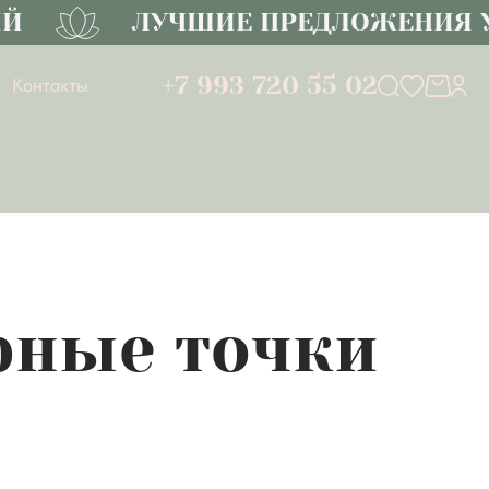
ЛУЧШИЕ ПРЕДЛОЖЕНИЯ УЖЕ
+7 993 720 55 02
Контакты
рные точки