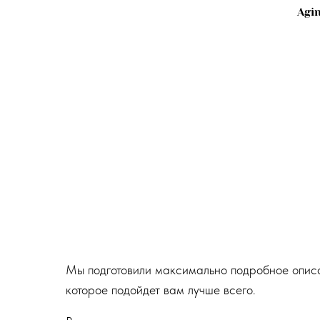
Agin
Мы подготовили максимально подробное описан
которое подойдет вам лучше всего.