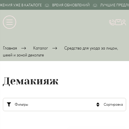
НИЯ УЖЕ В КАТАЛОГЕ
ВРЕМЯ ОБНОВЛЕНИЙ
ЛУЧШИЕ ПРЕДЛОЖ
Главная
Каталог
Средства для ухода за лицом,
шеей и зоной декольте
Демакияж
Фильтры
Сортировка