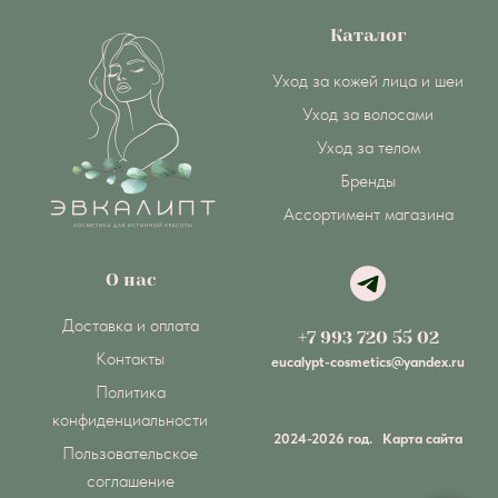
Каталог
Уход за кожей лица и шеи
Уход за волосами
Уход за телом
Бренды
Ассортимент магазина
О нас
Доставка и оплата
+7 993 720 55 02
Контакты
eucalypt-cosmetics@yandex.ru
Политика
конфиденциальности
2024-2026 год.
Карта сайта
Пользовательское
соглашение