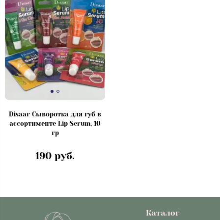
Disaar Сыворотка для губ в
ассортименте Lip Serum, 10
гр
190 руб.
Каталог