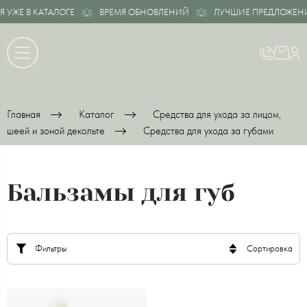
ЖЕ В КАТАЛОГЕ
ВРЕМЯ ОБНОВЛЕНИЙ
ЛУЧШИЕ ПРЕДЛОЖЕНИЯ У
Главная
Каталог
Средства для ухода за лицом,
шеей и зоной декольте
Средства для ухода за губами
Бальзамы для губ
Фильтры
Сортировка