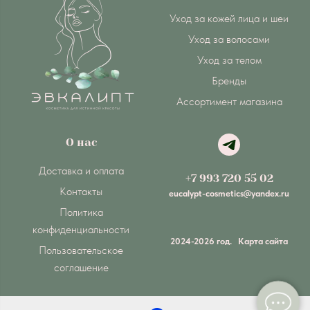
Уход за кожей лица и шеи
Уход за волосами
Уход за телом
Бренды
Ассортимент магазина
О нас
Доставка и оплата
+7 993 720 55 02
Контакты
eucalypt-cosmetics@yandex.ru
Политика
конфиденциальности
2024-2026 год.
Карта сайта
Пользовательское
соглашение