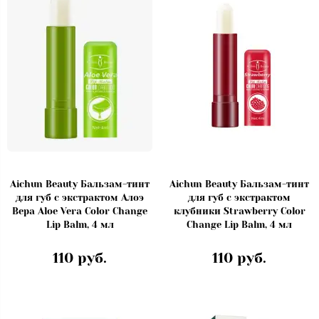
Aichun Beauty Бальзам-тинт
Aichun Beauty Бальзам-тинт
для губ с экстрактом Алоэ
для губ с экстрактом
Вера Aloe Vera Color Change
клубники Strawberry Color
Lip Balm, 4 мл
Change Lip Balm, 4 мл
110 руб.
110 руб.