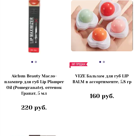
Aichun Beauty Масло-
VEZE Бальзам для губ LIP
плампер для губ Lip Plamper
BALM в ассортименте, 5,8 гр
Oil (Pomegranate), оттенок
Гранат, 5 мл
160 руб.
220 руб.