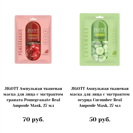
JIGOTT Ампульная тканевая
JIGOTT Ампульная тканевая
маска для лица с экстрактом
маска для лица с экстрактом
граната Pomegranate Real
огурца Cucumber Real
Ampoule Mask, 27 мл
Ampoule Mask, 27 мл
70 руб.
50 руб.