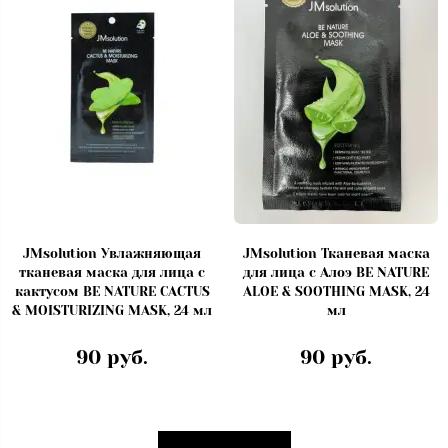
JMsolution Увлажняющая
JMsolution Тканевая маска
тканевая маска для лица с
для лица с Алоэ BE NATURE
кактусом BE NATURE CACTUS
ALOE & SOOTHING MASK, 24
& MOISTURIZING MASK, 24 мл
мл
90 руб.
90 руб.