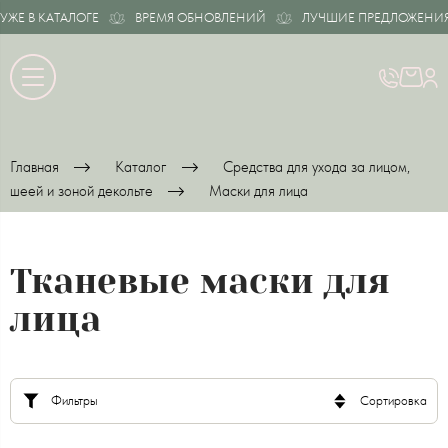
В КАТАЛОГЕ
ВРЕМЯ ОБНОВЛЕНИЙ
ЛУЧШИЕ ПРЕДЛОЖЕНИЯ УЖЕ
Главная
Каталог
Средства для ухода за лицом,
шеей и зоной декольте
Маски для лица
Тканевые маски для
лица
Фильтры
Сортировка