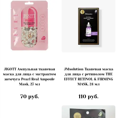
JIGOTT Ампульная тканевая
JMsolution Тканевая маска
маска для лица с экстрактом
для лица с ретинолом THE
жемчуга Pearl Real Ampoule
EFFECT RETINOL & FIRMING
Mask, 27 мл
MASK, 24 мл
70 руб.
110 руб.