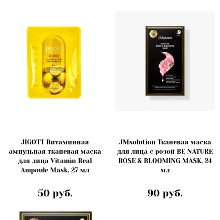
JIGOTT Витаминная
JMsolution Тканевая маска
ампульная тканевая маска
для лица с розой BE NATURE
для лица Vitamin Real
ROSE & BLOOMING MASK, 24
Ampoule Mask, 27 мл
мл
50 руб.
90 руб.