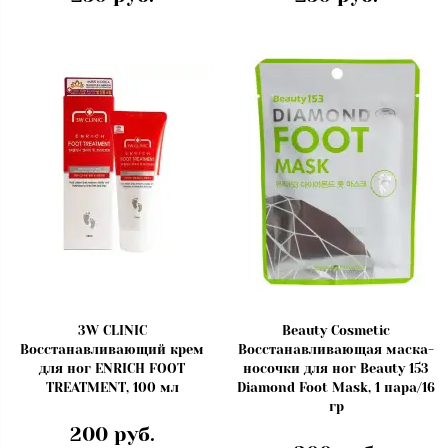
3W CLINIC
Beauty Cosmetic
Восстанавливающий крем
Восстанавливающая маска-
для ног ENRICH FOOT
носочки для ног Beauty 153
TREATMENT, 100 мл
Diamond Foot Mask, 1 пара/16
гр
200 руб.