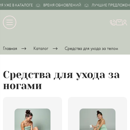
Е В КАТАЛОГЕ
ВРЕМЯ ОБНОВЛЕНИЙ
ЛУЧШИЕ ПРЕДЛОЖЕНИЯ УЖ
Главная
Каталог
Средства для ухода за телом
Средства для ухода за
ногами