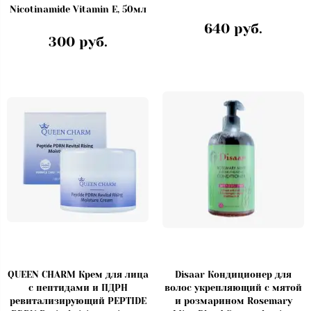
Nicotinamide Vitamin E, 50мл
640 руб.
300 руб.
QUEEN CHARM Крем для лица
Disaar Кондиционер для
с пептидами и ПДРН
волос укрепляющий с мятой
ревитализирующий PEPTIDE
и розмарином Rosemary