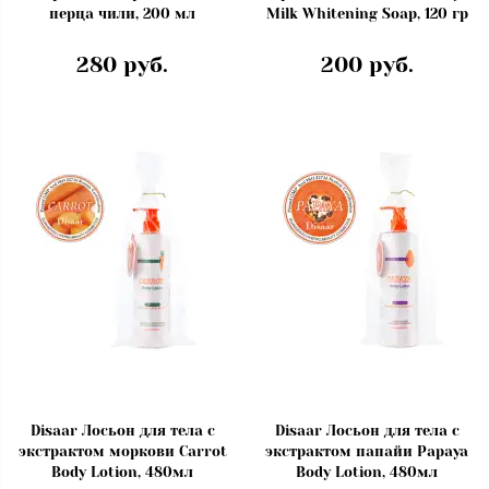
перца чили, 200 мл
Milk Whitening Soap, 120 гр
280 руб.
200 руб.
Disaar Лосьон для тела с
Disaar Лосьон для тела с
экстрактом моркови Carrot
экстрактом папайи Papaya
Body Lotion, 480мл
Body Lotion, 480мл