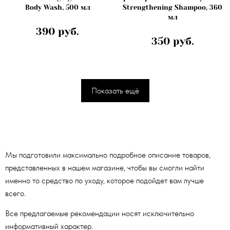
Body Wash, 500 мл
Strengthening Shampoo, 360
мл
390 руб.
350 руб.
Показать ещё
Мы подготовили максимально подробное описание товаров,
представленных в нашем магазине, чтобы вы смогли найти
именно то средство по уходу, которое подойдет вам лучше
всего.
Все предлагаемые рекомендации носят исключительно
информативный характер.