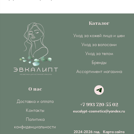
Каталог
Уход за кожей лица и шеи
Уход за волосами
Уход за телом
Бренды
Ассортимент магазина
О нас
Доставка и оплата
+7 993 720 55 02
Контакты
eucalypt-cosmetics@yandex.ru
Политика
конфиденциальности
2024-2026 год.
Карта сайта