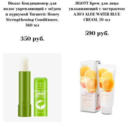
Disaar Кондиционер для
JIGOTT Крем для лица
волос укрепляющий с мёдом
увлажняющий с экстрактом
и куркумой Turmeric Honey
АЛОЭ ALOE WATER BLUE
Strengthening Conditioner,
CREAM, 70 мл
360 мл
590 руб.
350 руб.