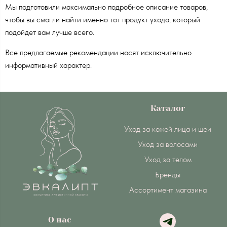
Мы подготовили максимально подробное описание товаров,
чтобы вы смогли найти именно тот продукт ухода, который
подойдет вам лучше всего.
Все предлагаемые рекомендации носят исключительно
информативный характер.
Каталог
Уход за кожей лица и шеи
Уход за волосами
Уход за телом
Бренды
Ассортимент магазина
О нас