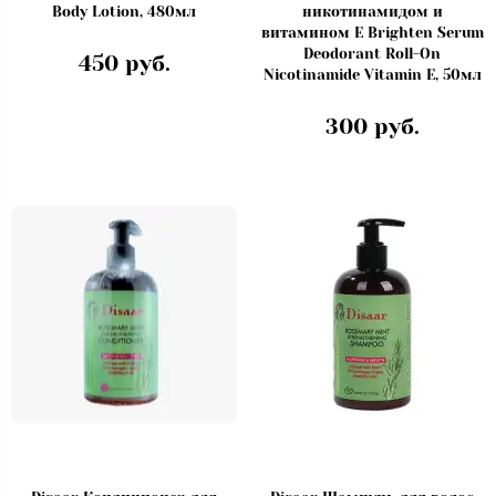
Body Lotion, 480мл
никотинамидом и
витамином Е Brighten Serum
Deodorant Roll-On
450 руб.
Nicotinamide Vitamin E, 50мл
300 руб.