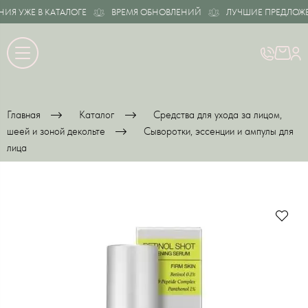
 УЖЕ В КАТАЛОГЕ
ВРЕМЯ ОБНОВЛЕНИЙ
ЛУЧШИЕ ПРЕДЛОЖЕНИ
Главная
Каталог
Средства для ухода за лицом,
шеей и зоной декольте
Сыворотки, эссенции и ампулы для
лица