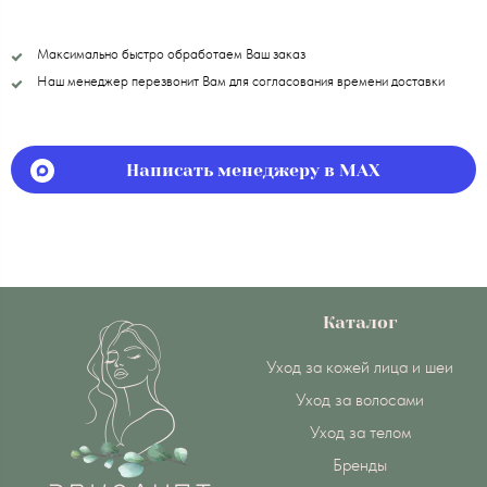
Максимально быстро обработаем Ваш заказ
Наш менеджер перезвонит Вам для согласования времени доставки
Написать менеджеру в MAX
Каталог
Уход за кожей лица и шеи
Уход за волосами
Уход за телом
Бренды