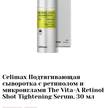
Celimax Подтягивающая
сыворотка с ретинолом и
микроиглами The Vita-A Retinol
Shot Tightening Serum, 30 мл