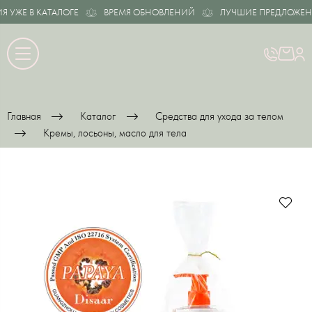
ЖЕ В КАТАЛОГЕ
ВРЕМЯ ОБНОВЛЕНИЙ
ЛУЧШИЕ ПРЕДЛОЖЕНИЯ 
Главная
Каталог
Средства для ухода за телом
Кремы, лосьоны, масло для тела