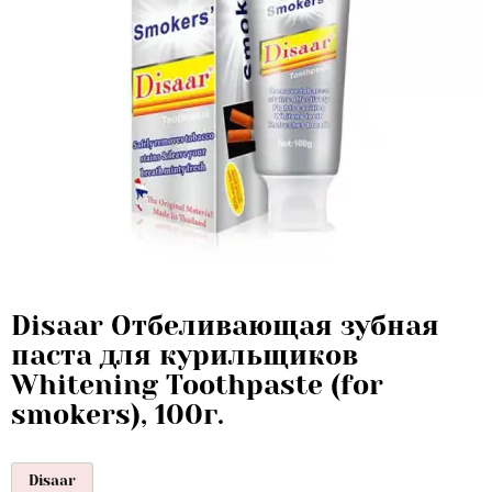
Disaar Отбеливающая зубная
паста для курильщиков
Whitening Toothpaste (for
smokers), 100г.
Disaar