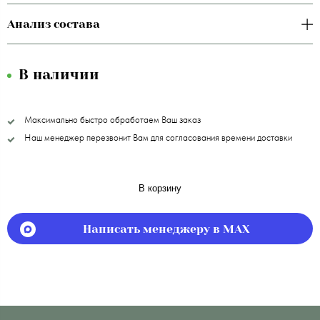
Анализ состава
В наличии
Максимально быстро обработаем Ваш заказ
Наш менеджер перезвонит Вам для согласования времени доставки
В корзину
Написать менеджеру в MAX