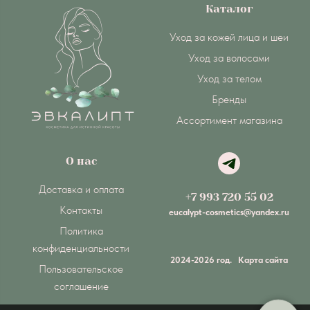
Каталог
Уход за кожей лица и шеи
Уход за волосами
Уход за телом
Бренды
Ассортимент магазина
О нас
Доставка и оплата
+7 993 720 55 02
Контакты
eucalypt-cosmetics@yandex.ru
Политика
конфиденциальности
2024-2026 год.
Карта сайта
Пользовательское
соглашение