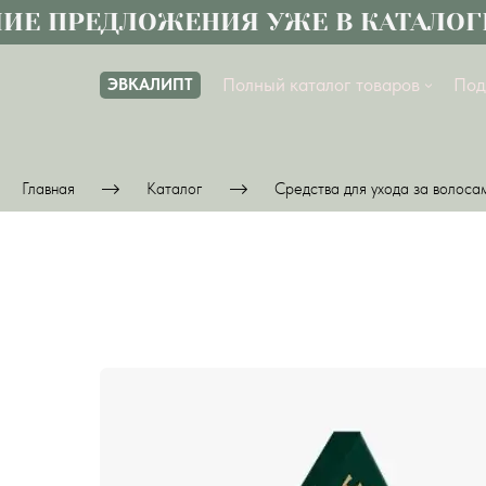
ПРЕДЛОЖЕНИЯ УЖЕ В КАТАЛОГЕ
Полный каталог товаров
Под
ЭВКАЛИПТ
Главная
Каталог
Средства для ухода за волоса