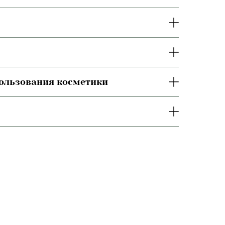
пользования косметики