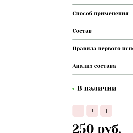
Способ применения
Состав
Правила первого ис
Анализ состава
В наличии
250 руб.