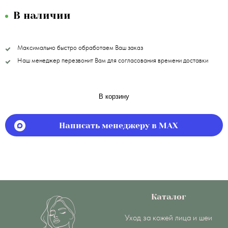
В наличии
Максимально быстро обработаем Ваш заказ
Наш менеджер перезвонит Вам для согласования времени доставки
В корзину
Написать менеджеру в MAX
Каталог
Уход за кожей лица и шеи