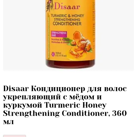
Disaar Кондиционер для волос
укрепляющий с мёдом и
куркумой Turmeric Honey
Strengthening Conditioner, 360
мл