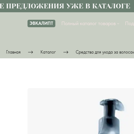
РЕДЛОЖЕНИЯ УЖЕ В КАТАЛОГЕ
Полный каталог товаров
Под
ЭВКАЛИПТ
Главная
Каталог
Средства для ухода за волоса