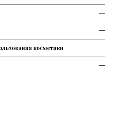
пользования косметики