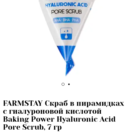
FARMSTAY Скраб в пирамидках
с гиалуроновой кислотой
Baking Power Hyaluronic Acid
Pore Scrub, 7 гр