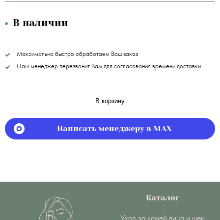
В наличии
Максимально быстро обработаем Ваш заказ
Наш менеджер перезвонит Вам для согласования времени доставки
В корзину
Написать менеджеру в MAX
Каталог
Уход за кожей лица и шеи