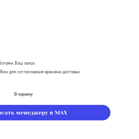
ботаем Ваш заказ
Вам для согласования времени доставки
В корзину
сать менеджеру в MAX