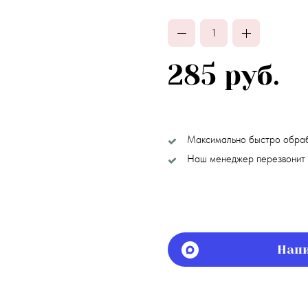
285 руб.
Максимально быстро обра
Наш менеджер перезвонит 
Напи