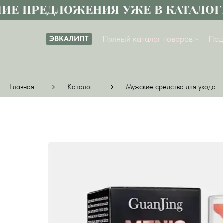
 ПРЕДЛОЖЕНИЯ УЖЕ В КАТАЛОГЕ
Полный каталог товаров
Под
ЭВКАЛИПТ
Главная
Каталог
Мужские средства для ухода