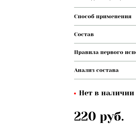
Способ применения
Состав
Правила первого ис
Анализ состава
Нет в наличии
220 руб.