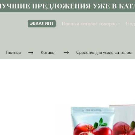
УЧШИЕ ПРЕДЛОЖЕНИЯ УЖЕ В КАТА
Полный каталог товаров
Под
ЭВКАЛИПТ
Главная
Каталог
Средства для ухода за телом