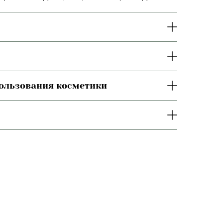
пользования косметики