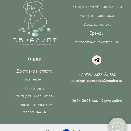
Уход за кожей лица и шеи
Уход за волосами
Уход за телом
Бренды
Ассортимент магазина
О нас
Доставка и оплата
+7 993 720 55 02
Контакты
eucalypt-cosmetics@yandex.ru
Политика
конфиденциальности
2024-2026 год.
Карта сайта
Пользовательское
соглашение