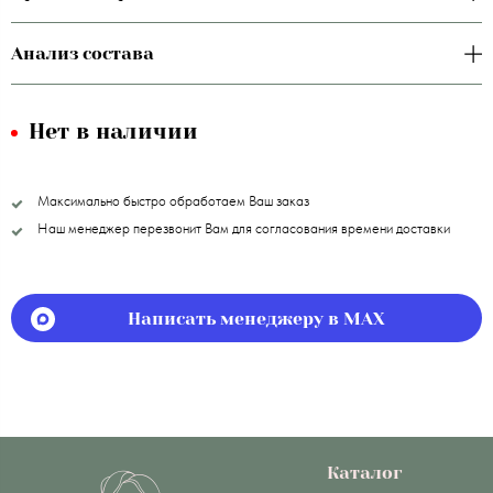
Анализ состава
Нет в наличии
Максимально быстро обработаем Ваш заказ
Наш менеджер перезвонит Вам для согласования времени доставки
Написать менеджеру в MAX
Каталог