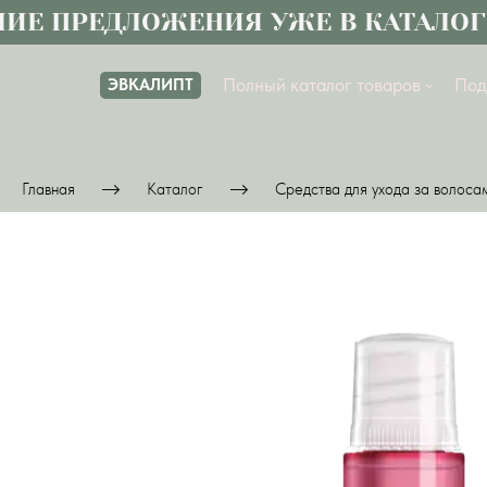
Е ПРЕДЛОЖЕНИЯ УЖЕ В КАТАЛОГЕ
Полный каталог товаров
Под
ЭВКАЛИПТ
Главная
Каталог
Средства для ухода за волоса