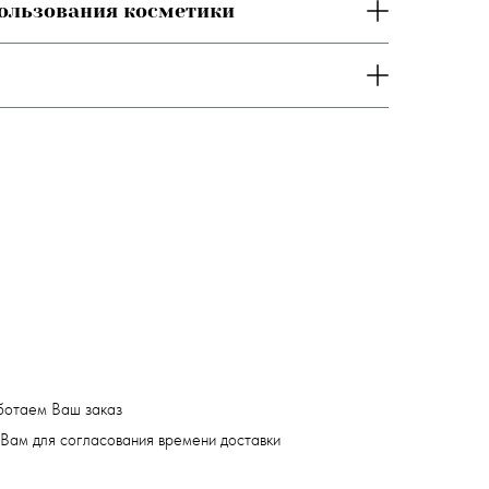
пользования косметики
ботаем Ваш заказ
Вам для согласования времени доставки