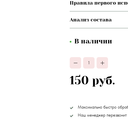
Правила первого ис
Анализ состава
В наличии
150 руб.
Максимально быстро обра
Наш менеджер перезвонит 