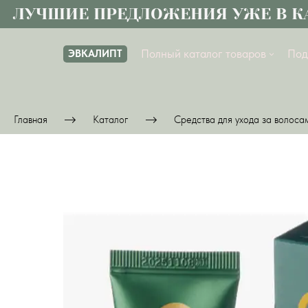
ЛУЧШИЕ ПРЕДЛОЖЕНИЯ УЖЕ В КАТ
Полный каталог товаров
Под
ЭВКАЛИПТ
Главная
Каталог
Средства для ухода за волоса