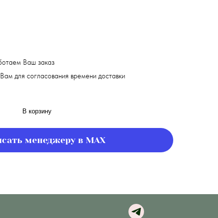
ботаем Ваш заказ
Вам для согласования времени доставки
В корзину
сать менеджеру в MAX