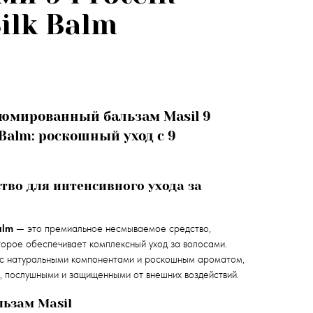
ilk Balm
мированный бальзам Masil 9
 Balm: роскошный уход с 9
тво для интенсивного ухода за
alm
— это премиальное несмываемое средство,
орое обеспечивает комплексный уход за волосами.
 с натуральными компонентами и роскошным ароматом,
, послушными и защищенными от внешних воздействий.
ьзам Masil