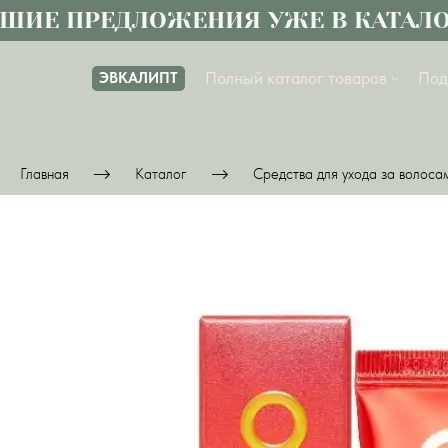
Е ПРЕДЛОЖЕНИЯ УЖЕ В КАТАЛОГ
Полный каталог товаров
Под
ЭВКАЛИПТ
Главная
Каталог
Средства для ухода за волоса