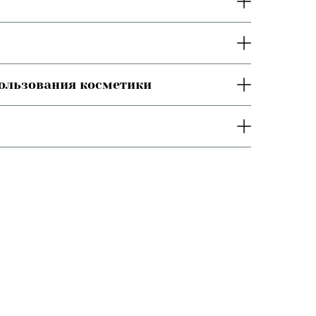
пользования косметики