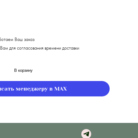
ботаем Ваш заказ
Вам для согласования времени доставки
В корзину
сать менеджеру в MAX