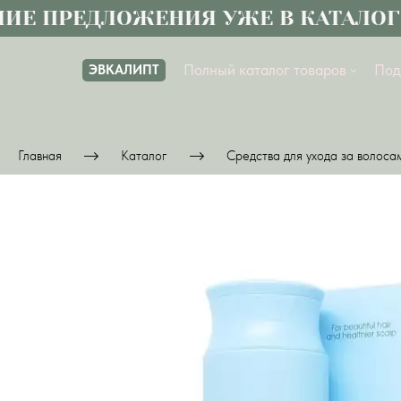
 ПРЕДЛОЖЕНИЯ УЖЕ В КАТАЛОГЕ
Полный каталог товаров
Под
ЭВКАЛИПТ
Главная
Каталог
Средства для ухода за волоса