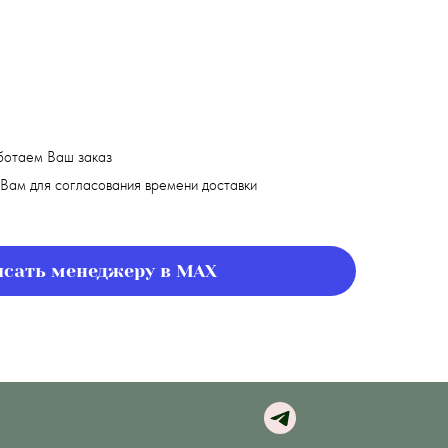
ботаем Ваш заказ
Вам для согласования времени доставки
сать менеджеру в MAX