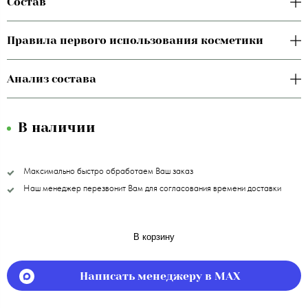
Состав
Правила первого использования косметики
Анализ состава
В наличии
Максимально быстро обработаем Ваш заказ
Наш менеджер перезвонит Вам для согласования времени доставки
В корзину
Написать менеджеру в MAX