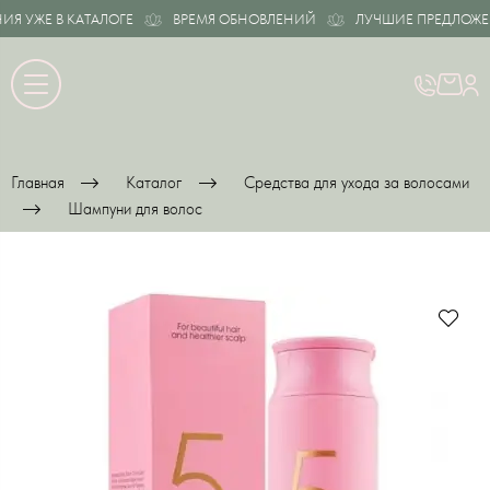
 УЖЕ В КАТАЛОГЕ
ВРЕМЯ ОБНОВЛЕНИЙ
ЛУЧШИЕ ПРЕДЛОЖЕНИ
Главная
Каталог
Средства для ухода за волосами
Шампуни для волос