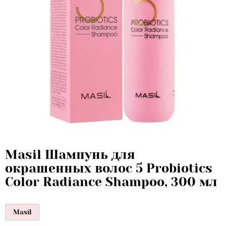
Masil Шампунь для
окрашенных волос 5 Probiotics
Color Radiance Shampoo, 300 мл
Masil