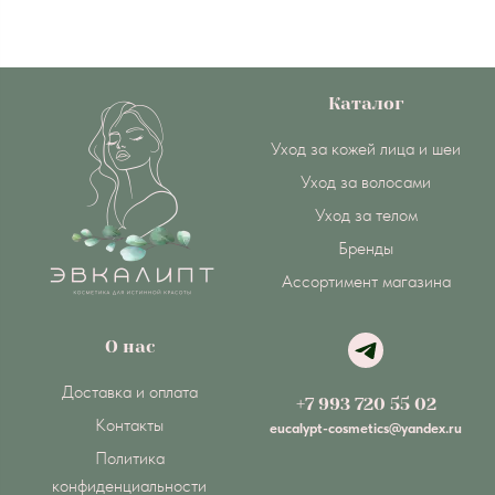
Каталог
Уход за кожей лица и шеи
Уход за волосами
Уход за телом
Бренды
Ассортимент магазина
О нас
Доставка и оплата
+7 993 720 55 02
Контакты
eucalypt-cosmetics@yandex.ru
Политика
конфиденциальности