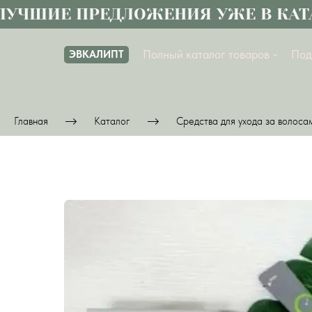
ЧШИЕ ПРЕДЛОЖЕНИЯ УЖЕ В КАТАЛ
Полный каталог товаров
Под
ЭВКАЛИПТ
Главная
Каталог
Средства для ухода за волоса