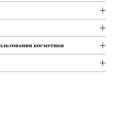
пользования косметики