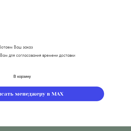
ботаем Ваш заказ
Вам для согласования времени доставки
В корзину
сать менеджеру в MAX