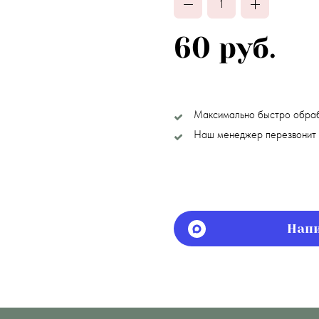
60 руб.
Максимально быстро обра
Наш менеджер перезвонит 
Напи