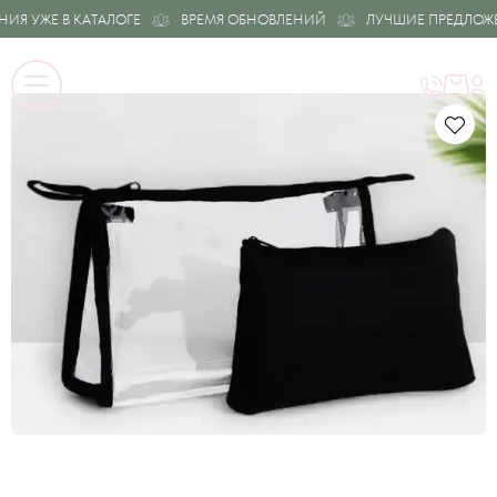
Я УЖЕ В КАТАЛОГЕ
ВРЕМЯ ОБНОВЛЕНИЙ
ЛУЧШИЕ ПРЕДЛОЖЕН