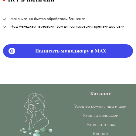
Максимально быстро обработаем Ваш заказ
Наш менеджер перезвонит Вам для согласования времени доставки
Написать менеджеру в MAX
Каталог
Уход за кожей лица и шеи
Уход за волосами
Уход за телом
Бренды