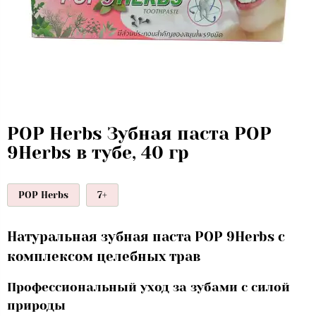
POP Herbs Зубная паста POP
9Herbs в тубе, 40 гр
POP Herbs
7+
Натуральная зубная паста POP 9Herbs с
комплексом целебных трав
Профессиональный уход за зубами с силой
природы