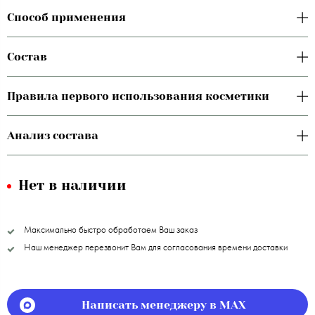
Способ применения
Состав
Правила первого использования косметики
Анализ состава
Нет в наличии
Максимально быстро обработаем Ваш заказ
Наш менеджер перезвонит Вам для согласования времени доставки
Написать менеджеру в MAX