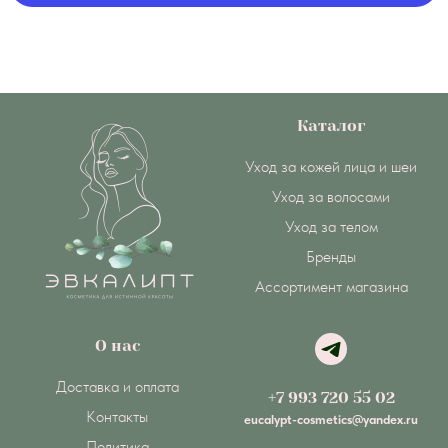
Каталог
Уход за кожей лица и шеи
Уход за волосами
Уход за телом
Бренды
Ассортимент магазина
О нас
Доставка и оплата
+7 993 720 55 02
Контакты
eucalypt-cosmetics@yandex.ru
Политика