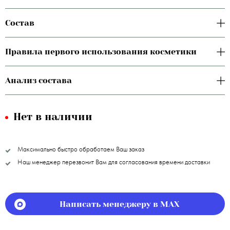
Состав
Правила первого использования косметики
Анализ состава
Нет в наличии
Максимально быстро обработаем Ваш заказ
Наш менеджер перезвонит Вам для согласования времени доставки
Написать менеджеру в MAX