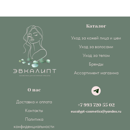
Каталог
Уход за кожей лица и шеи
Уход за волосами
Уход за телом
Бренды
Ассортимент магазина
О нас
Доставка и оплата
+7 993 720 55 02
Контакты
eucalypt-cosmetics@yandex.ru
Политика
конфиденциальности