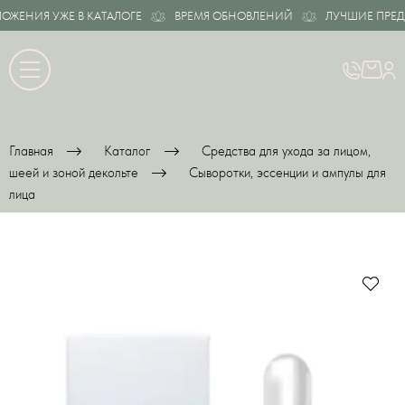
ЕНИЯ УЖЕ В КАТАЛОГЕ
ВРЕМЯ ОБНОВЛЕНИЙ
ЛУЧШИЕ ПРЕДЛО
Главная
Каталог
Средства для ухода за лицом,
шеей и зоной декольте
Сыворотки, эссенции и ампулы для
лица