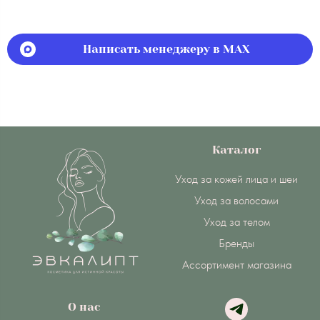
Написать менеджеру в MAX
Каталог
Уход за кожей лица и шеи
Уход за волосами
Уход за телом
Бренды
Ассортимент магазина
О нас