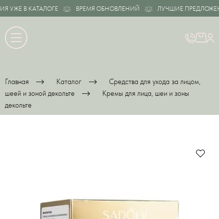
 УЖЕ В КАТАЛОГЕ
ВРЕМЯ ОБНОВЛЕНИЙ
ЛУЧШИЕ ПРЕДЛОЖЕНИЯ
Главная
Каталог
Средства для ухода за лицом,
шеей и зоной декольте
Кремы для лица, шеи и зоны
декольте