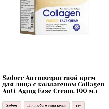
Sadoer Антивозрастной крем
для лица с коллагеном Collagen
Anti-Aging Fase Cream, 100 мл
Sadoer
Для любого типа кожи
25+