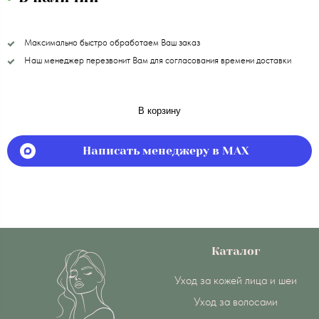
Максимально быстро обработаем Ваш заказ
Наш менеджер перезвонит Вам для согласования времени доставки
В корзину
Написать менеджеру в MAX
Каталог
Уход за кожей лица и шеи
Уход за волосами