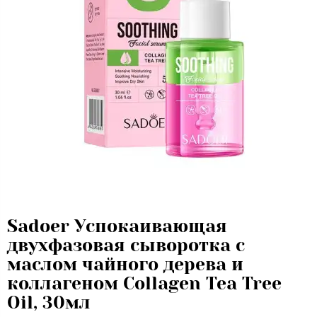
Sadoer Успокаивающая
двухфазовая сыворотка с
маслом чайного дерева и
коллагеном Collagen Tea Tree
Oil, 30мл