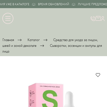
 УЖЕ В КАТАЛОГЕ
ВРЕМЯ ОБНОВЛЕНИЙ
ЛУЧШИЕ ПРЕДЛОЖЕНИ
Главная
Каталог
Средства для ухода за лицом,
шеей и зоной декольте
Сыворотки, эссенции и ампулы для
лица