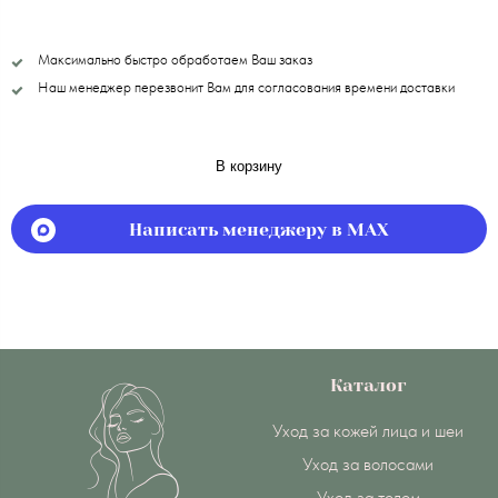
Максимально быстро обработаем Ваш заказ
Наш менеджер перезвонит Вам для согласования времени доставки
В корзину
Написать менеджеру в MAX
Каталог
Уход за кожей лица и шеи
Уход за волосами
Уход за телом