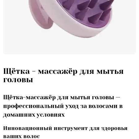
Щётка - массажёр для мытья
головы
Щётка-массажёр для мытья головы —
профессиональный уход за волосами в
домашних условиях
Инновационный инструмент для здоровья
ваших волос